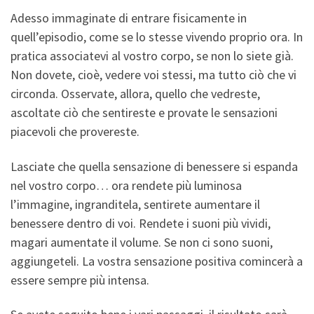
Adesso immaginate di entrare fisicamente in
quell’episodio, come se lo stesse vivendo proprio ora. In
pratica associatevi al vostro corpo, se non lo siete già.
Non dovete, cioè, vedere voi stessi, ma tutto ciò che vi
circonda. Osservate, allora, quello che vedreste,
ascoltate ciò che sentireste e provate le sensazioni
piacevoli che provereste.
Lasciate che quella sensazione di benessere si espanda
nel vostro corpo… ora rendete più luminosa
l’immagine, ingranditela, sentirete aumentare il
benessere dentro di voi. Rendete i suoni più vividi,
magari aumentate il volume. Se non ci sono suoni,
aggiungeteli. La vostra sensazione positiva comincerà a
essere sempre più intensa.