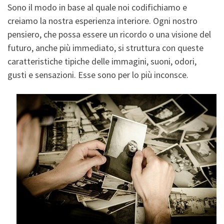
Sono il modo in base al quale noi codifichiamo e
creiamo la nostra esperienza interiore. Ogni nostro
pensiero, che possa essere un ricordo o una visione del
futuro, anche più immediato, si struttura con queste
caratteristiche tipiche delle immagini, suoni, odori,
gusti e sensazioni. Esse sono per lo più inconsce.