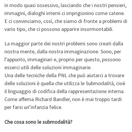
in modo quasi ossessivo, lasciando che i nostri pensieri,
immagini, dialoghi interni ci imprigionino come catene.
E ci convinciamo, così, che siamo di fronte a problemi di
vario tipo, che ci possono apparire insormontabili.
La maggior parte dei nostri problemi sono creati dalla
nostra mente, dalla nostra immaginazione. Sono, per
l’appunto, immaginari e, proprio per questo, possono
esserci utili delle soluzioni immaginarie.
Una delle tecniche della PNL che può aiutarci a trovare
delle soluzioni è quella che utilizza le Submodalità, cioè
il linguaggio di codifica della rappresentazione interna.
Come affema Richard Bandler, non è mai troppo tardi
per farsi un’infanzia felice.
Che cosa sono le submodalità?