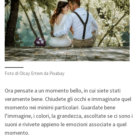
Foto di Olcay Ertem da Pixabay
Ora pensate a un momento bello, in cui siete stati
veramente bene. Chiudete gli occhi e immaginate quel
momento nei minimi particolari. Guardate bene
l’immagine, i colori, la grandezza, ascoltate se ci sono i
suoni e rivivete appieno le emozioni associate a quel
momento.