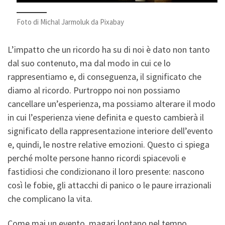
Foto di Michal Jarmoluk da Pixabay
L’impatto che un ricordo ha su di noi è dato non tanto
dal suo contenuto, ma dal modo in cui ce lo
rappresentiamo e, di conseguenza, il significato che
diamo al ricordo. Purtroppo noi non possiamo
cancellare un’esperienza, ma possiamo alterare il modo
in cui l’esperienza viene definita e questo cambierà il
significato della rappresentazione interiore dell’evento
e, quindi, le nostre relative emozioni. Questo ci spiega
perché molte persone hanno ricordi spiacevoli e
fastidiosi che condizionano il loro presente: nascono
così le fobie, gli attacchi di panico o le paure irrazionali
che complicano la vita.
Come mai un evento, magari lontano nel tempo,