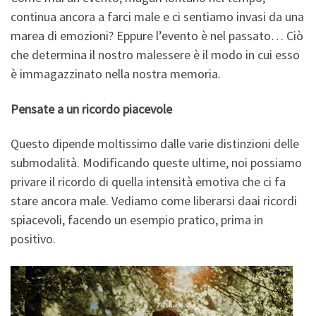
continua ancora a farci male e ci sentiamo invasi da una
marea di emozioni? Eppure l’evento è nel passato… Ciò
che determina il nostro malessere è il modo in cui esso
è immagazzinato nella nostra memoria.
Pensate a un ricordo piacevole
Questo dipende moltissimo dalle varie distinzioni delle
submodalità. Modificando queste ultime, noi possiamo
privare il ricordo di quella intensità emotiva che ci fa
stare ancora male. Vediamo come liberarsi daai ricordi
spiacevoli, facendo un esempio pratico, prima in
positivo.