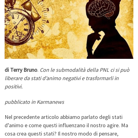
di Terry Bruno
.
Con le submodalità della PNL ci si può
liberare da stati d’animo negativi e trasformarli in
positivi.
pubblicato in Karmanews
Nel precedente articolo abbiamo parlato degli stati
d’animo e come questi influenzano il nostro agire. Ma
cosa crea questi stati? Il nostro modo di pensare,