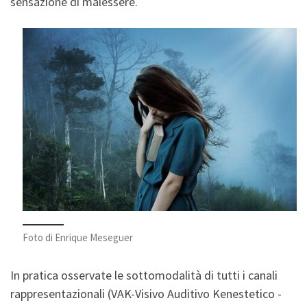
sensazione di malessere.
Foto di Enrique Meseguer
In pratica osservate le sottomodalità di tutti i canali
rappresentazionali (VAK-Visivo Auditivo Kenestetico -