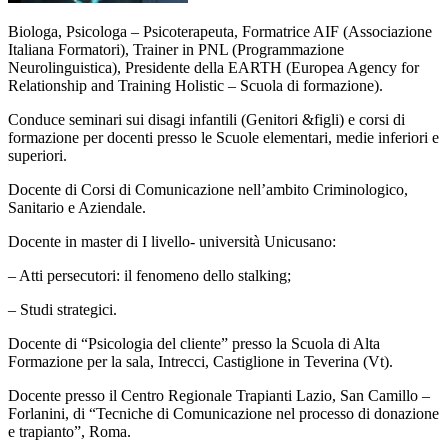
Biologa, Psicologa – Psicoterapeuta, Formatrice AIF (Associazione
Italiana Formatori), Trainer in PNL (Programmazione
Neurolinguistica), Presidente della EARTH (Europea Agency for
Relationship and Training Holistic – Scuola di formazione).
Conduce seminari sui disagi infantili (Genitori &figli) e corsi di
formazione per docenti presso le Scuole elementari, medie inferiori e
superiori.
Docente di Corsi di Comunicazione nell’ambito Criminologico,
Sanitario e Aziendale.
Docente in master di I livello- università Unicusano:
– Atti persecutori: il fenomeno dello stalking;
– Studi strategici.
Docente di “Psicologia del cliente” presso la Scuola di Alta
Formazione per la sala, Intrecci, Castiglione in Teverina (Vt).
Docente presso il Centro Regionale Trapianti Lazio, San Camillo –
Forlanini, di “Tecniche di Comunicazione nel processo di donazione
e trapianto”, Roma.