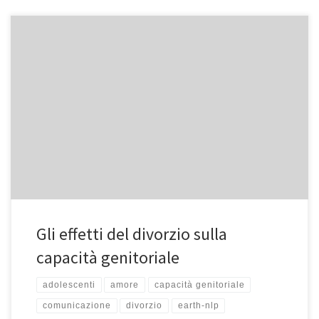
Gli effetti del divorzio sulla
capacità genitoriale
adolescenti
amore
capacità genitoriale
comunicazione
divorzio
earth-nlp