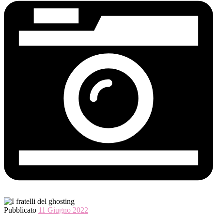
Pubblicato
11 Giugno 2022