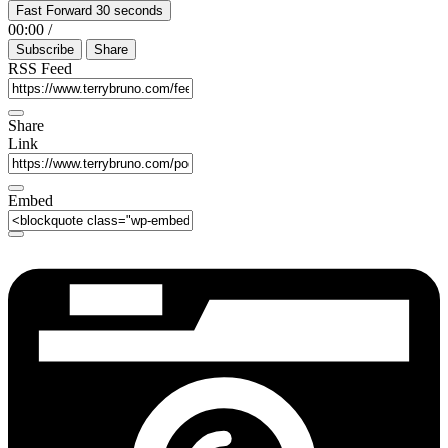
Fast Forward 30 seconds
00:00
/
Subscribe
Share
RSS Feed
Share
Link
Embed