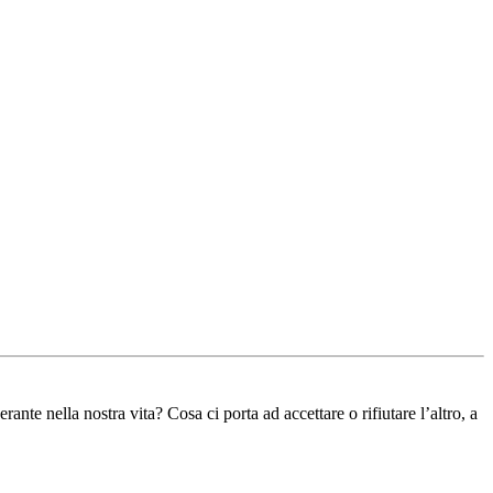
ante nella nostra vita? Cosa ci porta ad accettare o rifiutare l’altro, a