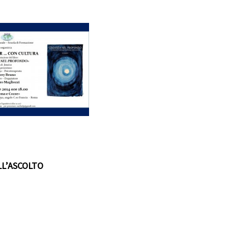
LL’ASCOLTO