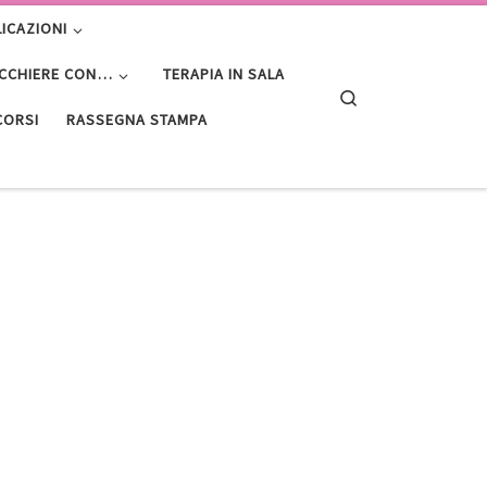
ICAZIONI
ACCHIERE CON…
TERAPIA IN SALA
Search
CORSI
RASSEGNA STAMPA