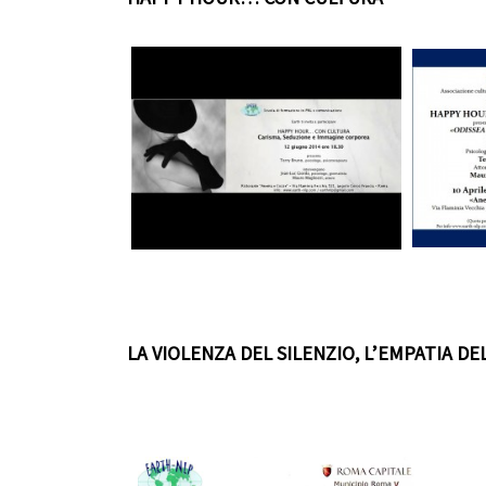
LA VIOLENZA DEL SILENZIO, L’EMPATIA DE