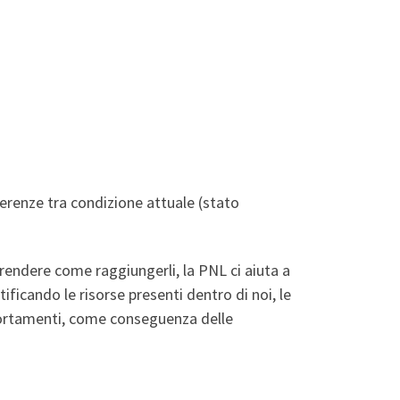
erenze tra condizione attuale (stato
rendere come raggiungerli, la PNL ci aiuta a
ficando le risorse presenti dentro di noi, le
omportamenti, come conseguenza delle