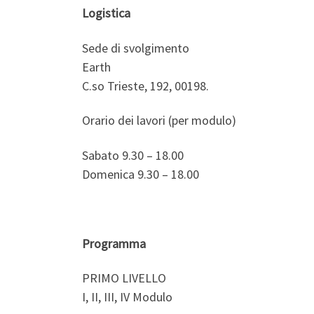
Logistica
Sede di svolgimento
Earth
C.so Trieste, 192, 00198.
Orario dei lavori (per modulo)
Sabato 9.30 – 18.00
Domenica 9.30 – 18.00
Programma
PRIMO LIVELLO
I, II, III, IV Modulo