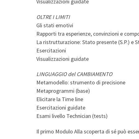
Visualizzazioni guidate
OLTRE I LIMITI
Gli stati emotivi
Rapporti tra esperienze, convinzioni e com
La ristrutturazione: Stato presente (S.P.) e 
Esercitazioni
Visualizzazioni guidate
LINGUAGGIO del CAMBIAMENTO
Metamodello: strumento di precisione
Metaprogrammi (base)
Elicitare la Time line
Esercitazioni guidate
Esami livello Technician (tests)
Il primo Modulo Alla scoperta di sé può es