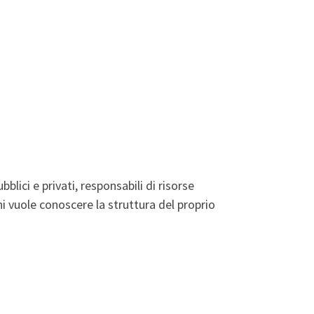
lici e privati, responsabili di risorse
hi vuole conoscere la struttura del proprio