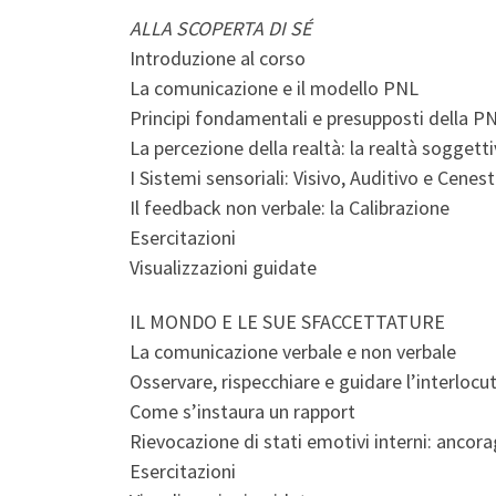
ALLA SCOPERTA DI SÉ
Introduzione al corso
La comunicazione e il modello PNL
Principi fondamentali e presupposti della P
La percezione della realtà: la realtà soggett
I Sistemi sensoriali: Visivo, Auditivo e Cenes
Il feedback non verbale: la Calibrazione
Esercitazioni
Visualizzazioni guidate
IL MONDO E LE SUE SFACCETTATURE
La comunicazione verbale e non verbale
Osservare, rispecchiare e guidare l’interlocu
Come s’instaura un rapport
Rievocazione di stati emotivi interni: ancora
Esercitazioni