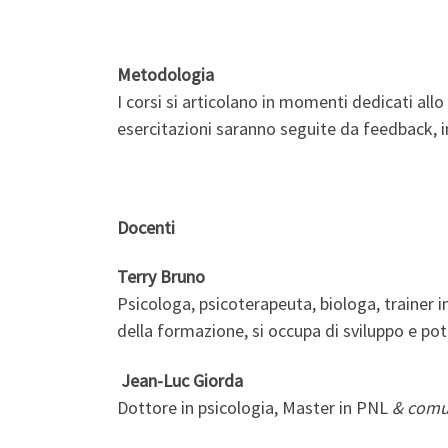
Metodologia
I corsi si articolano in momenti dedicati allo
esercitazioni saranno seguite da feedback,
Docenti
Terry Bruno
Psicologa, psicoterapeuta, biologa, trainer 
della formazione, si occupa di sviluppo e p
Jean-Luc
Giorda
Dottore in psicologia, Master in PNL
& comu