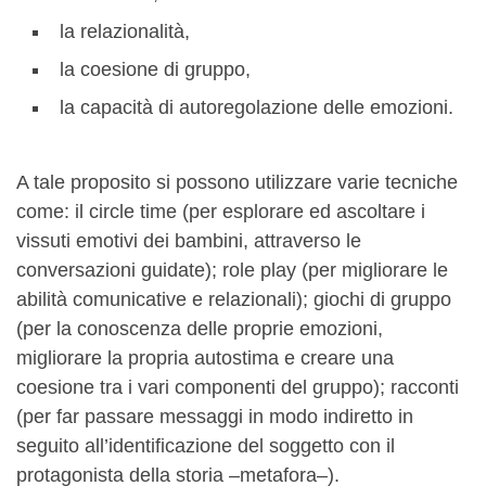
la relazionalità,
la coesione di gruppo,
la capacità di autoregolazione delle emozioni.
A tale proposito si possono utilizzare varie tecniche
come: il circle time (per esplorare ed ascoltare i
vissuti emotivi dei bambini, attraverso le
conversazioni guidate); role play (per migliorare le
abilità comunicative e relazionali); giochi di gruppo
(per la conoscenza delle proprie emozioni,
migliorare la propria autostima e creare una
coesione tra i vari componenti del gruppo); racconti
(per far passare messaggi in modo indiretto in
seguito all’identificazione del soggetto con il
protagonista della storia –metafora–).