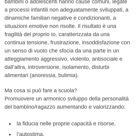
bambini o adolescenti hanno cause comuni, legate
a processi infantili non adeguatamente sviluppati, a
dinamiche familiari negative e condizionanti, a
situazioni emotive non risolte. Il risultato è una
fragilità del proprio Io, caratterizzata da una
continua tensione, frustrazione, insoddisfazione con
un senso di vuoto che sfocia da una parte in un
atteggiamento aggressivo, violento, antisociale e
dall’altra, introversione, isolamento, disturbi
alimentari (anoressia, bulimia).
Ma cosa si può fare a scuola?
Promuovere un armonico sviluppo della personalità
del bambino/ragazzo aumentando e valorizzando:
la fiducia nelle proprie capacità e risorse,
l’autostima,