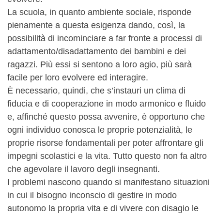
La scuola, in quanto ambiente sociale, risponde
pienamente a questa esigenza dando, così, la
possibilità di incominciare a far fronte a processi di
adattamento/disadattamento dei bambini e dei
ragazzi. Più essi si sentono a loro agio, più sarà
facile per loro evolvere ed interagire.
È necessario, quindi, che s’instauri un clima di
fiducia e di cooperazione in modo armonico e fluido
e, affinché questo possa avvenire, è opportuno che
ogni individuo conosca le proprie potenzialità, le
proprie risorse fondamentali per poter affrontare gli
impegni scolastici e la vita. Tutto questo non fa altro
che agevolare il lavoro degli insegnanti.
I problemi nascono quando si manifestano situazioni
in cui il bisogno inconscio di gestire in modo
autonomo la propria vita e di vivere con disagio le