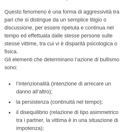
Questo fenomeno è una forma di aggressività tra
pari che si distingue da un semplice litigio o
discussione, per essere ripetuta e continua nel
tempo ed effettuata dalle stesse persone sulle
stesse vittime, tra cui vi è disparità psicologica o
fisica.
Gli elementi che determinano l’azione di bullismo
sono:
l’intenzionalità (intenzione di arrecare un
danno all’altro);
la persistenza (continuità nel tempo);
il disequilibrio (relazione di tipo asimmetrico
tra i partner, la vittima è in una situazione di
impotenza);