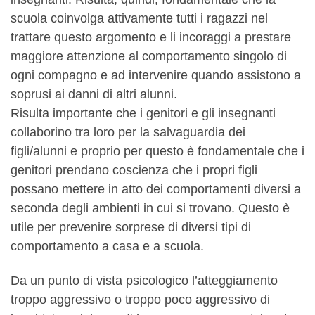
scuola coinvolga attivamente tutti i ragazzi nel
trattare questo argomento e li incoraggi a prestare
maggiore attenzione al comportamento singolo di
ogni compagno e ad intervenire quando assistono a
soprusi ai danni di altri alunni.
Risulta importante che i genitori e gli insegnanti
collaborino tra loro per la salvaguardia dei
figli/alunni e proprio per questo è fondamentale che i
genitori prendano coscienza che i propri figli
possano mettere in atto dei comportamenti diversi a
seconda degli ambienti in cui si trovano. Questo è
utile per prevenire sorprese di diversi tipi di
comportamento a casa e a scuola.
Da un punto di vista psicologico l’atteggiamento
troppo aggressivo o troppo poco aggressivo di