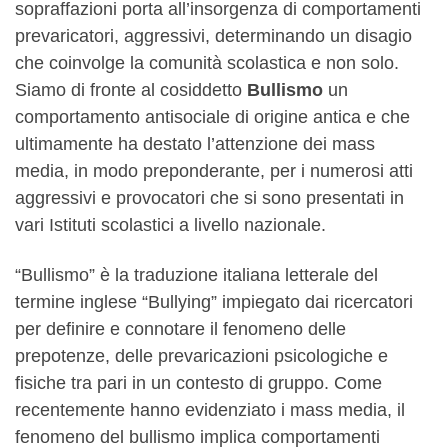
sopraffazioni porta all’insorgenza di comportamenti
prevaricatori, aggressivi, determinando un disagio
che coinvolge la comunità scolastica e non solo.
Siamo di fronte al cosiddetto
Bullismo
un
comportamento antisociale di origine antica e che
ultimamente ha destato l’attenzione dei mass
media, in modo preponderante, per i numerosi atti
aggressivi e provocatori che si sono presentati in
vari Istituti scolastici a livello nazionale.
“Bullismo” è la traduzione italiana letterale del
termine inglese “Bullying” impiegato dai ricercatori
per definire e connotare il fenomeno delle
prepotenze, delle prevaricazioni psicologiche e
fisiche tra pari in un contesto di gruppo. Come
recentemente hanno evidenziato i mass media, il
fenomeno del bullismo implica comportamenti