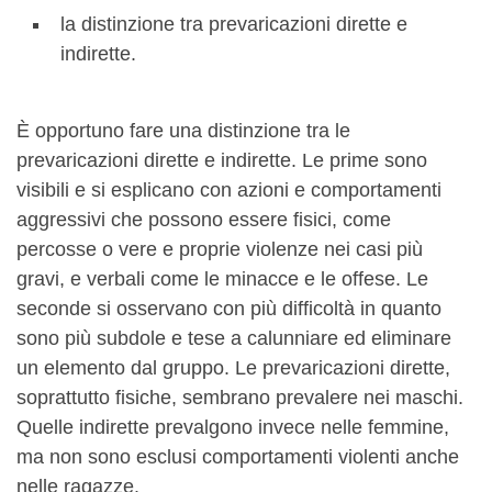
la distinzione tra prevaricazioni dirette e
indirette.
È opportuno fare una distinzione tra le
prevaricazioni dirette e indirette. Le prime sono
visibili e si esplicano con azioni e comportamenti
aggressivi che possono essere fisici, come
percosse o vere e proprie violenze nei casi più
gravi, e verbali come le minacce e le offese. Le
seconde si osservano con più difficoltà in quanto
sono più subdole e tese a calunniare ed eliminare
un elemento dal gruppo. Le prevaricazioni dirette,
soprattutto fisiche, sembrano prevalere nei maschi.
Quelle indirette prevalgono invece nelle femmine,
ma non sono esclusi comportamenti violenti anche
nelle ragazze.