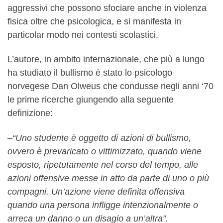
aggressivi che possono sfociare anche in violenza
fisica oltre che psicologica, e si manifesta in
particolar modo nei contesti scolastici.
L’autore, in ambito internazionale, che più a lungo
ha studiato il bullismo è stato lo psicologo
norvegese Dan Olweus che condusse negli anni ‘70
le prime ricerche giungendo alla seguente
definizione:
–
“Uno studente è oggetto di azioni di bullismo,
ovvero è prevaricato o vittimizzato, quando viene
esposto, ripetutamente nel corso del tempo, alle
azioni offensive messe in atto da parte di uno o più
compagni. Un’azione viene definita offensiva
quando una persona infligge intenzionalmente o
arreca un danno o un disagio a un’altra”.