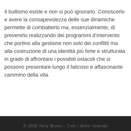
Il bullismo esiste e non si può ignorarlo. Conoscerlo
e avere la consapevolezza delle sue dinamiche
permette di combatterlo ma, essenzialmente, di
prevenirlo realizzando dei programmi d’intervento
che portino alla gestione non solo dei conflitti ma
alla costruzione di una identità più forte e strutturata
in grado di affrontare i possibili ostacoli che si
possono presentare lungo il faticoso e affascinante
cammino della vita.
© 2026
Terry Bruno
– Tutti i diritti riservati