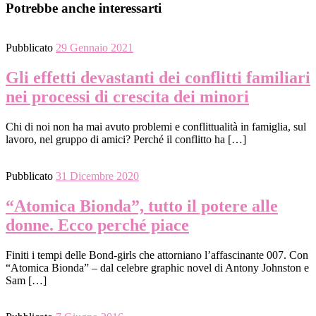
Potrebbe anche interessarti
Pubblicato
29 Gennaio 2021
Gli effetti devastanti dei conflitti familiari
nei processi di crescita dei minori
Chi di noi non ha mai avuto problemi e conflittualità in famiglia, sul
lavoro, nel gruppo di amici? Perché il conflitto ha […]
Pubblicato
31 Dicembre 2020
“Atomica Bionda”, tutto il potere alle
donne. Ecco perché piace
Finiti i tempi delle Bond-girls che attorniano l’affascinante 007. Con
“Atomica Bionda” – dal celebre graphic novel di Antony Johnston e
Sam […]