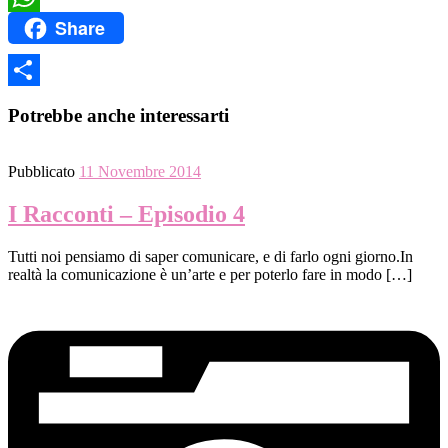
Share
WhatsApp
Share
Potrebbe anche interessarti
Pubblicato
11 Novembre 2014
I Racconti – Episodio 4
Tutti noi pensiamo di saper comunicare, e di farlo ogni giorno.In
realtà la comunicazione è un’arte e per poterlo fare in modo […]