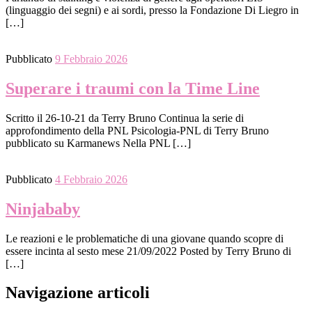
(linguaggio dei segni) e ai sordi, presso la Fondazione Di Liegro in
[…]
Pubblicato
9 Febbraio 2026
Superare i traumi con la Time Line
Scritto il 26-10-21 da Terry Bruno Continua la serie di
approfondimento della PNL Psicologia-PNL di Terry Bruno
pubblicato su Karmanews Nella PNL […]
Pubblicato
4 Febbraio 2026
Ninjababy
Le reazioni e le problematiche di una giovane quando scopre di
essere incinta al sesto mese 21/09/2022 Posted by Terry Bruno di
[…]
Navigazione articoli